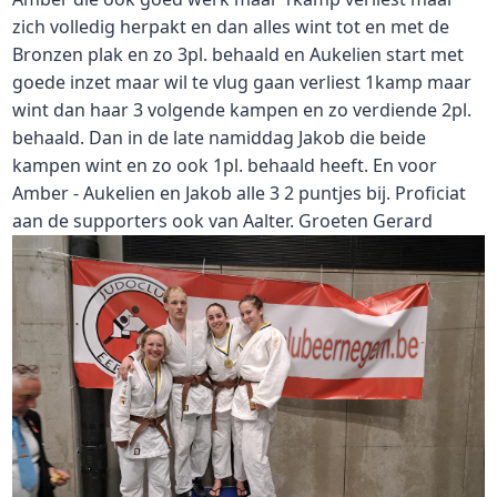
zich volledig herpakt en dan alles wint tot en met de
Bronzen plak en zo 3pl. behaald en Aukelien start met
goede inzet maar wil te vlug gaan verliest 1kamp maar
wint dan haar 3 volgende kampen en zo verdiende 2pl.
behaald. Dan in de late namiddag Jakob die beide
kampen wint en zo ook 1pl. behaald heeft. En voor
Amber - Aukelien en Jakob alle 3 2 puntjes bij. Proficiat
aan de supporters ook van Aalter. Groeten Gerard