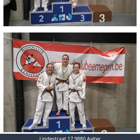
Lindestraat 17 9880 Aalter