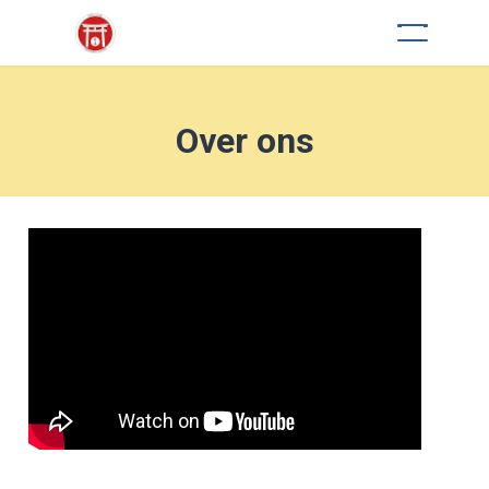
Over ons