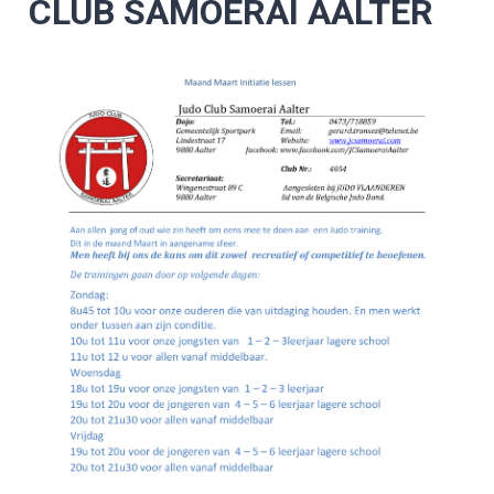
CLUB SAMOERAI AALTER