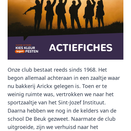
Onze club bestaat reeds sinds 1968. Het
begon allemaal achteraan in een zaaltje waar
nu bakkerij Arickx gelegen is. Toen er te
weinig ruimte was, vertrokken we naar het
sportzaaltje van het Sint-Jozef Instituut.
Daarna hebben we nog in de kelders van de
school De Beuk gezweet. Naarmate de club
uitgroeide, zijn we verhuisd naar het