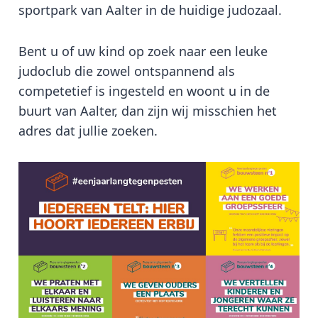
sportpark van Aalter in de huidige judozaal.
Bent u of uw kind op zoek naar een leuke
judoclub die zowel ontspannend als
competetief is ingesteld en woont u in de
buurt van Aalter, dan zijn wij misschien het
adres dat jullie zoeken.