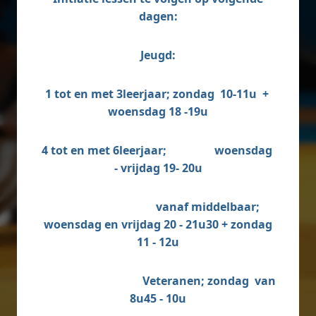
20u
tot
21u30
vanaf middelbaar en
dagen:
ouder
Jeugd:
1 tot en met 3leerjaar; zondag 10-11u +
woensdag 18 -19u
4 tot en met 6leerjaar; woensdag
VRIJDAG
- vrijdag 19- 20u
19u
tot
20u
jongeren lagere school 4de
vanaf middelbaar;
- 5de en 6de leerjaar
woensdag en vrijdag 20 - 21u30 + zondag
20u
tot
21u30
vanaf middelbaar en
11 - 12u
ouder
Veteranen; zondag van
8u45 - 10u